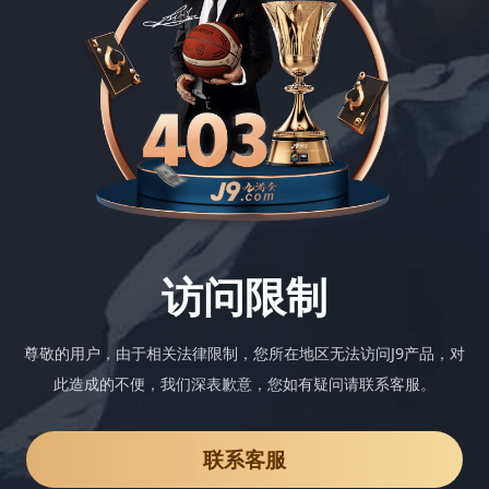
访问限制
尊敬的用户，由于相关法律限制，您所在地区无法访问J9产品，对
此造成的不便，我们深表歉意，您如有疑问请联系客服。
联系客服