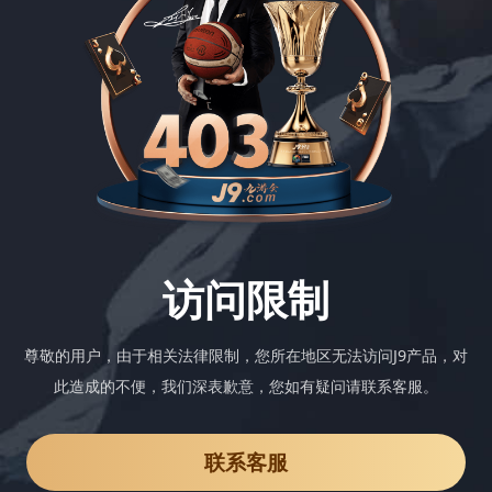
访问限制
尊敬的用户，由于相关法律限制，您所在地区无法访问J9产品，对
此造成的不便，我们深表歉意，您如有疑问请联系客服。
联系客服