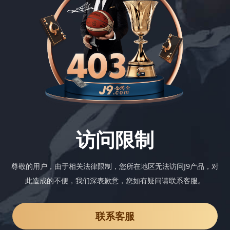
访问限制
尊敬的用户，由于相关法律限制，您所在地区无法访问J9产品，对
此造成的不便，我们深表歉意，您如有疑问请联系客服。
联系客服