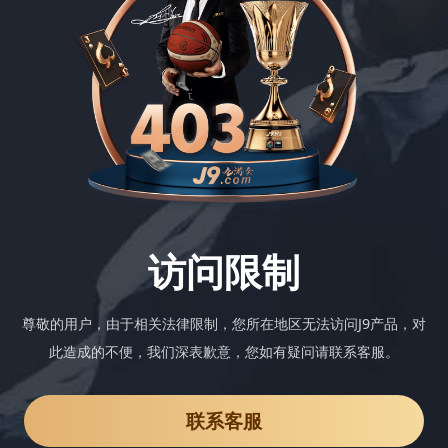
访问限制
尊敬的用户，由于相关法律限制，您所在地区无法访问J9产品，对
此造成的不便，我们深表歉意，您如有疑问请联系客服。
联系客服