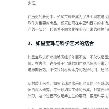
象征。
在历史的长河中，如星宝珠也成为了多个国家与民
珠作为重要的商品，频繁出现在中亚和西方的市场
产的一部分，代表着不同文化在千百年来的碰撞与
3、如星宝珠与科学艺术的结合
如星宝珠之所以能够历经千年而不衰，不仅仅是因
值。在古代，许多关于宝珠的制作技艺传承下来，
与雕刻技巧，不仅是对材料本身的巧妙利用，还涉
从材质上来看，如星宝珠通常采用珍贵的宝石或琥
源的深入研究。每一颗如星宝珠的形成，都需要经
外形。这个过程不仅是手工艺的展现，更是科学技