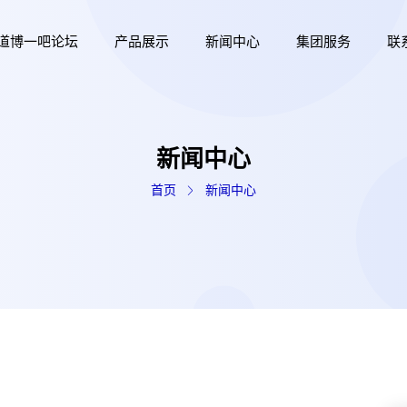
道博一吧论坛
产品展示
新闻中心
集团服务
联
新闻中心
首页
新闻中心