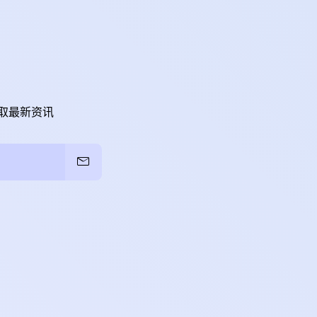
取最新资讯