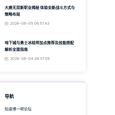
大唐无双新职业揭秘 体验全新战斗方式与
策略布局
2026-08-05 06:57:43
地下城与勇士冰结师加点推荐及技能搭配
解析全面指南
2026-08-04 06:57:59
导航
知道博一吧论坛