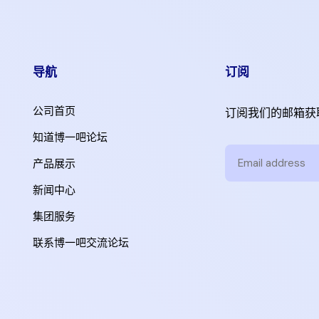
导航
订阅
公司首页
订阅我们的邮箱获
知道博一吧论坛
产品展示
新闻中心
集团服务
联系博一吧交流论坛