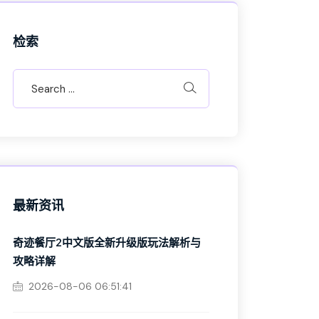
检索
最新资讯
奇迹餐厅2中文版全新升级版玩法解析与
攻略详解
2026-08-06 06:51:41