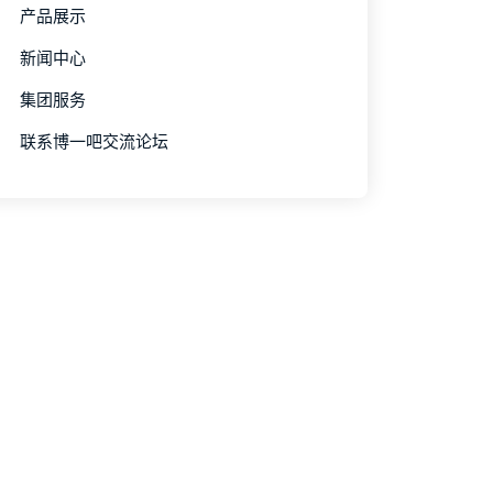
产品展示
新闻中心
集团服务
联系博一吧交流论坛