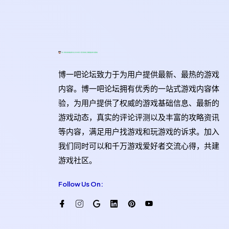
博一吧论坛致力于为用户提供最新、最热的游戏
内容。博一吧论坛拥有优秀的一站式游戏内容体
验，为用户提供了权威的游戏基础信息、最新的
游戏动态，真实的评论评测以及丰富的攻略资讯
等内容，满足用户找游戏和玩游戏的诉求。加入
我们同时可以和千万游戏爱好者交流心得，共建
游戏社区。
Follow Us On: