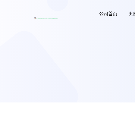
公司首页
知