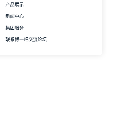
产品展示
新闻中心
集团服务
联系博一吧交流论坛