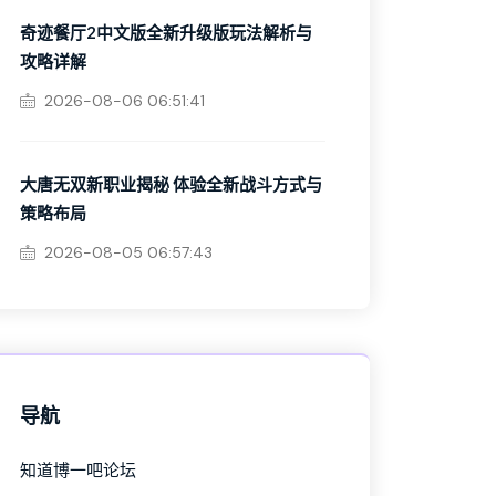
奇迹餐厅2中文版全新升级版玩法解析与
攻略详解
2026-08-06 06:51:41
大唐无双新职业揭秘 体验全新战斗方式与
策略布局
2026-08-05 06:57:43
导航
知道博一吧论坛