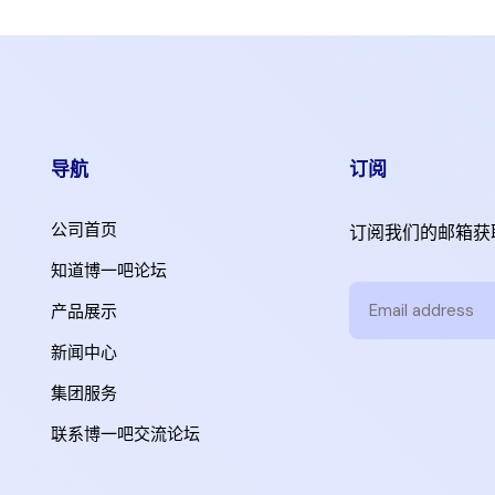
导航
订阅
公司首页
订阅我们的邮箱获
知道博一吧论坛
产品展示
新闻中心
集团服务
联系博一吧交流论坛