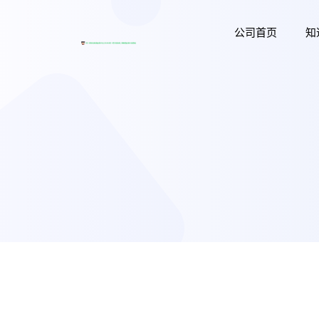
公司首页
知