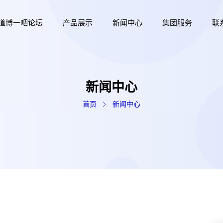
道博一吧论坛
产品展示
新闻中心
集团服务
联
新闻中心
首页
新闻中心