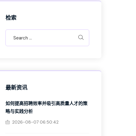
检索
最新资讯
如何提高招聘效率并吸引高质量人才的策
略与实践分析
2026-08-07 06:50:42