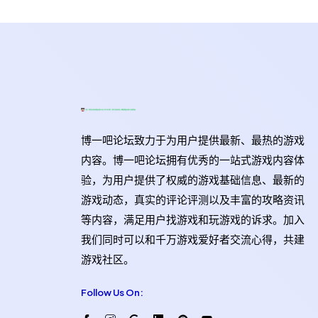
博一吧论坛致力于为用户提供最新、最热的游戏
内容。博一吧论坛拥有优秀的一站式游戏内容体
验，为用户提供了权威的游戏基础信息、最新的
游戏动态，真实的评论评测以及丰富的攻略资讯
等内容，满足用户找游戏和玩游戏的诉求。加入
我们同时可以和千万游戏爱好者交流心得，共建
游戏社区。
Follow Us On: