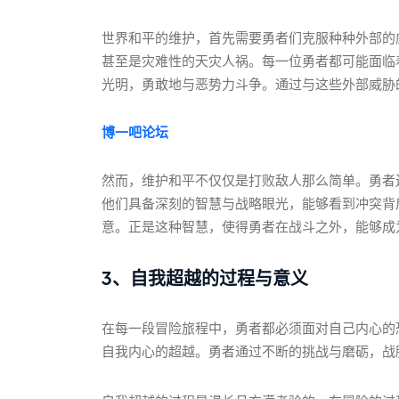
世界和平的维护，首先需要勇者们克服种种外部的
甚至是灾难性的天灾人祸。每一位勇者都可能面临
光明，勇敢地与恶势力斗争。通过与这些外部威胁
博一吧论坛
然而，维护和平不仅仅是打败敌人那么简单。勇者
他们具备深刻的智慧与战略眼光，能够看到冲突背
意。正是这种智慧，使得勇者在战斗之外，能够成
3、自我超越的过程与意义
在每一段冒险旅程中，勇者都必须面对自己内心的
自我内心的超越。勇者通过不断的挑战与磨砺，战