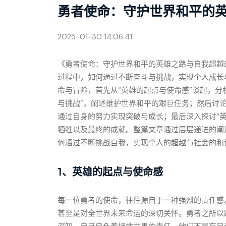
勇者使命：守护世界和平的
2025-01-30 14:06:41
《勇者使命：守护世界和平的英雄之路与自我超越
过程中，如何通过不断奋斗与挑战，实现个人成长
命与冒险，首先从“英雄的起点与使命感”谈起，分
与挑战”，阐述维护世界和平的艰巨任务；然后讨论
通过自身的努力实现突破与成长；最后深入探讨“
牺牲以及最终的成就。整篇文章通过层层递进的阐
何通过不断挑战自我，实现个人的超越与社会的和
1、英雄的起点与使命感
每一位勇者的使命，往往源自于一种强烈的责任感
甚至是对全世界未来命运的深切关怀。勇者之所以