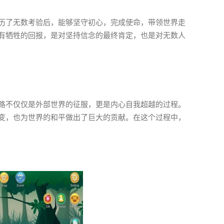
历了无数考验后，能够坚守初心，完成使命，带领世界走
有牺牲的回报，是对坚持信念的最终肯定，也是对无数人
路不仅仅是外部世界的征服，更是内心自我超越的过程。
变，也为世界的和平做出了巨大的贡献。在这个过程中，