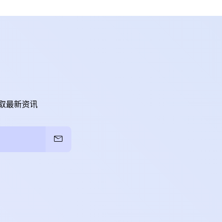
取最新资讯